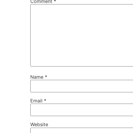
Comment
*
Name
*
Email
*
Website