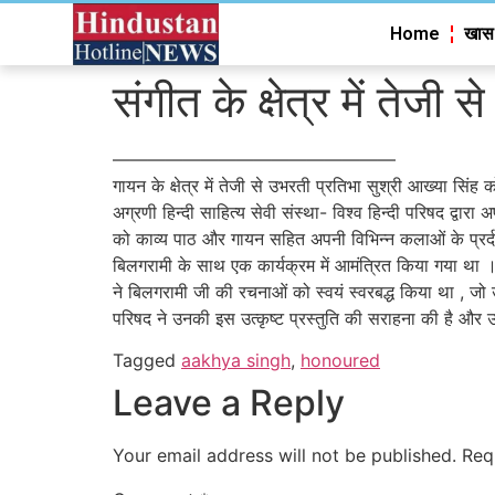
Home
खास
संगीत के क्षेत्र में तेजी
————————————————
गायन के क्षेत्र में तेजी से उभरती प्रतिभा सुश्री आख्या सिंह क
अग्रणी हिन्दी साहित्य सेवी संस्था- विश्व हिन्दी परिषद द्वारा
को काव्य पाठ और गायन सहित अपनी विभिन्न कलाओं के प्रर्
बिलगरामी के साथ एक कार्यक्रम में आमंत्रित किया गया था ।
ने बिलगरामी जी की रचनाओं को स्वयं स्वरबद्ध किया था , जो उ
परिषद ने उनकी इस उत्कृष्ट प्रस्तुति की सराहना की है और उन्ह
Tagged
aakhya singh
,
honoured
Leave a Reply
Your email address will not be published.
Req