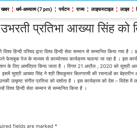
 खबर
धर्म-अध्यात्म (7 pm)
पर्यटन
राज्य
लाइफस्टाइल
लाइव
 से उभरती प्रतिभा आख्या सिंह को व
ो विश्व हिन्दी परिषद द्वारा विश्व हिन्दी सेवा सम्मान से सम्मानित किया गया है । ज
 अपने फेसबुक पेज के माध्यम से काव्योत्सव कार्यक्रम चलाया जा रहा है । इस कार्यक
दशन के लिए आमंत्रित किया जाता है । विगत 21 अप्रैल , 2020 को सुश्री आख्
 इसमें सुश्री आख्या सिंह ने श्री शिवकुमार बिलगरामी की रचनाओं का बेहतरीन
नकी उत्कृष्ट संगीत प्रतिभा को दर्शाता है । इस कार्यक्रम को देश – विदेश में
ें विश्व हिन्दी सेवा सम्मान से सम्मानित किया है ।
uired fields are marked
*