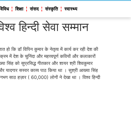
विविध
शिक्षा
संसद
संस्कृति
स्वास्थ्य
िश्व हिन्दी सेवा सम्मान
्ञात हो कि डॉ विपिन कुमार के नेतृत्व में कार्य कर रही देश की
्रम में देश के चुनिंदा और महत्त्वपूर्ण कवियों और कलाकारों
या सिंह को सुप्रसिद्ध गीतकार और शायर श्री शिवकुमार
 और यादगार सस्वर काव्य पाठ किया था । सुश्री आख्या सिंह
 लगभग साठ हज़ार ( 60,000) लोगों ने देखा था । विश्व हिन्दी