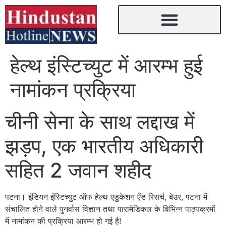
हेल्थ इंस्टिच्युट में आरम्भ हुई
नामांकन प्रक्रिया
चीनी सेना के साथ लद्दाख में
झड़प, एक भारतीय अधिकारी
सहित 2 जवान शहीद
पटना। इंडियन इंस्टिच्युट ऑफ हेल्थ एडुकेशन ऐंड रिसर्च, बेउर, पटना में
संचालित होने वाले पुनर्वास विज्ञान तथा पारामेडिकल के विभिन्न पाठ्यक्रमों
में नामांकन की प्रक्रिया आरम्भ हो गई है!