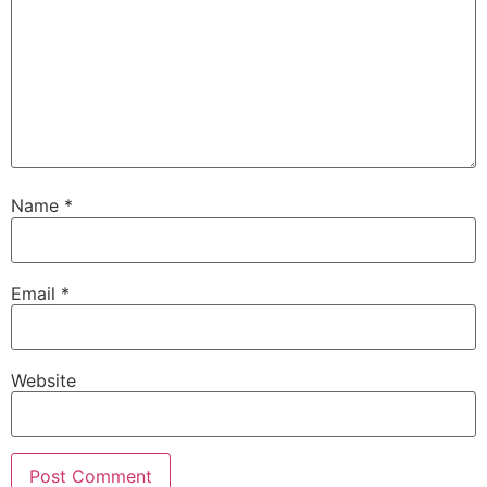
Name
*
Email
*
Website