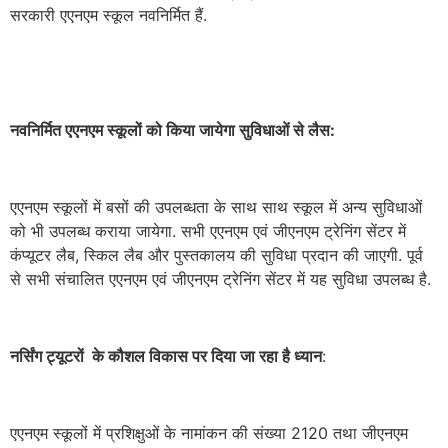
सरकारी एएनएम स्कूल नवनिर्मित हैं.
नवनिर्मित एएनएम स्कूलों को किया जायेगा सुविधाओं से लैस:
एएनएम स्कूलों में बसों की उपलब्धता के साथ साथ स्कूल में अन्य सुविधाओं
को भी उपलब्ध कराया जायेगा. सभी एएनएम एवं जीएनएम ट्रेनिंग सेंटर में
कंप्यूटर लैब, स्किल लैब और पुस्तकालय की सुविधा प्रदान की जाएगी. पूर्व
से सभी संचालित एएनएम एवं जीएनएम ट्रेनिंग सेंटर में यह सुविधा उपलब्ध है.
नर्सिंग ट्यूटरों के कौशल विकास पर दिया जा रहा है ध्यान
:
एएनएम स्कूलों में प्रशिक्षुओं के नामांकन की संख्या 2120 तथा जीएनएम