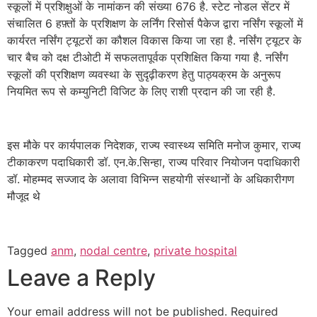
स्कूलों में प्रशिक्षुओं के नामांकन की संख्या 676 है. स्टेट नोडल सेंटर में
संचालित 6 हफ़्तों के प्रशिक्षण के लर्निंग रिसोर्स पैकेज द्वारा नर्सिंग स्कूलों में
कार्यरत नर्सिंग ट्यूटरों का कौशल विकास किया जा रहा है. नर्सिंग ट्यूटर के
चार बैच को दक्ष टीओटी में सफलतापूर्वक प्रशिक्षित किया गया है. नर्सिंग
स्कूलों की प्रशिक्षण व्यवस्था के सुदृढ़ीकरण हेतु पाठ्यक्रम के अनुरूप
नियमित रूप से कम्युनिटी विजिट के लिए राशी प्रदान की जा रही है.
इस मौके पर कार्यपालक निदेशक, राज्य स्वास्थ्य समिति मनोज कुमार, राज्य
टीकाकरण पदाधिकारी डॉ. एन.के.सिन्हा, राज्य परिवार नियोजन पदाधिकारी
डॉ. मोहम्मद सज्जाद के अलावा विभिन्न सहयोगी संस्थानों के अधिकारीगण
मौजूद थे
Tagged
anm
,
nodal centre
,
private hospital
Leave a Reply
Your email address will not be published.
Required