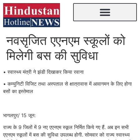
नवसृजित एएनएम स्कूलों को
मिलेगी बस की सुविधा
• स्वास्थ्य मंत्री ने झंडी दिखाकर किया रवाना
• कम्युनिटी विजिट तथा अस्पताल से क्षात्रावास में आवागमन के लिए होगा
बसों का इस्तेमाल
भागलपुर/ 15 जून:
राज्य के 9 जिलों में 9 नए एएनएम स्कूल निर्मित किये गए हैं. अब इन सभी
एएनएम स्कूलों में बस की सुविधा उपलब्ध होगी. सोमवार को राज्य स्वास्थ्य