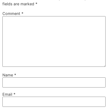
fields are marked
*
Comment
*
Name
*
Email
*