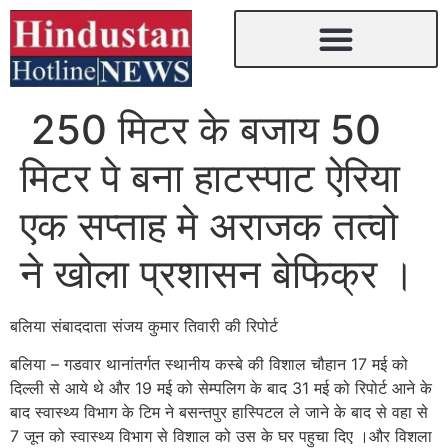
250 मिटर के बजाय 50
मिटर पे बना हाटस्पाट ऐरिया
एक सप्ताह मे अराजक तत्वो
ने खोला प्रशासन बेफिक्र ।
बलिया संबाददाता संजय कुमार तिवारी की रिपोर्ट
बलिया – गडवार थानांतर्गत स्थानीय कस्बे की विशाल चौहान 17 मई को
दिल्ली से आये थे और 19 मई को सेम्पलिग के बाद 31 मई को रिपोर्ट आने के
बाद स्वास्थ्य विभाग के टिम ने बसन्तपुर हास्पिटल ले जाने के बाद से वहा से
7 जून को स्वास्थ्य विभाग से विशाल को उस के घर पहुचा दिए ।और विशला