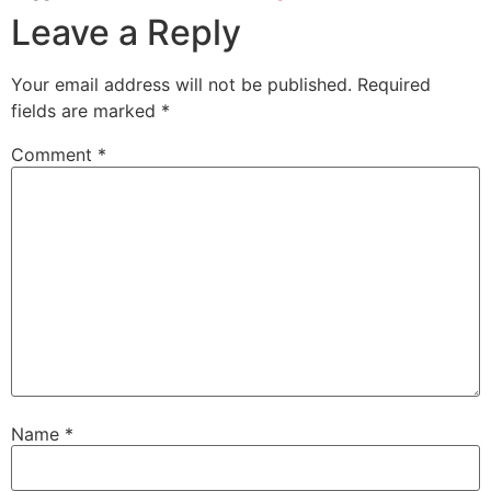
Leave a Reply
Your email address will not be published.
Required
fields are marked
*
Comment
*
Name
*