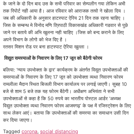
के जाने के दो दिन बाद उस के सभी परिवार का सेम्पलीग गया लेकिन अभी
तक रिपोर्ट नही आया है। आज रविवार को आराजक तत्वो ने खोला दिय ।
जब की अधिकारी के अनुसार हाटस्पाट ऐरिय 21 दिन तक रहना चाहिए ।
जिस के सम्बन्ध मे विनोद मणि त्रिपाठी विकासखंड अधिकारी गडवार से पुछे
जाने पर बताये की अभि खुलना नही चाहिए ।जिस को बन्द कराने के लिए
अपने विभाग के लोगो को भेज दिए है ।
रतसर मिशन रोड पर बना हाटस्पाट ऐरिया खुल्ला ।
विद्युत समस्याओं के निवारण के लिए 17 जून को बैठेगी फोरम
बलिया: ‘न्याय उपभोक्ता के द्वार’ कार्यक्रम के अंतर्गत विद्युत उपभोक्ताओं की
समस्याओं के निवारण के लिए 17 जून को उपभोक्ता व्यथा निवारण फोरम
रामलीला मैदान स्थित बिजली विभाग कार्यालय पर लगाई जाएगी। सुबह 10
बजे से शाम 5 बजे तक यह फोरम बैठेगी। अधीक्षण अभियंता ने सभी
उपभोक्ताओं से कहा है कि 50 रुपये का भारतीय पोस्टल आर्डर ‘अध्यक्ष
विद्युत उपभोक्ता व्यथा निवारण फोरम आजमगढ़’ के पक्ष में रजिस्ट्रेशन के लिए
साथ लेकर आएं। बताया कि उपभोक्ताओं की समस्या का समाधान उसी दिन
कर दिया जाएगा।
Tagged
corona
,
social distancing