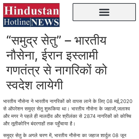
“समुद्र सेतु” – भारतीय
नौसेना, ईरान इस्लामी
गणतंत्र से नागरिकों को
स्वदेश लायेगी
भारतीय नौसेना ने भारतीय नागरिकों को वापस लाने के लिए 08 मई,2020
से ऑपरेशन समुद्र सेतु शुरूकिया था। भारतीय नौसेना के जहाजों,जलाश्व
और मगर ने पहले ही मालदीव और श्रीलंका से 2874 नागरिकों को कोच्चि
और तूतीकोरिन बंदरगाहों तक पहुँचाया है।
समुद्र सेतु के अगले चरण में, भारतीय नौसेना का जहाज शार्दुल 08 जून