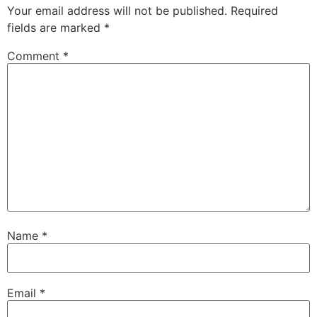
Your email address will not be published.
Required
fields are marked
*
Comment
*
Name
*
Email
*