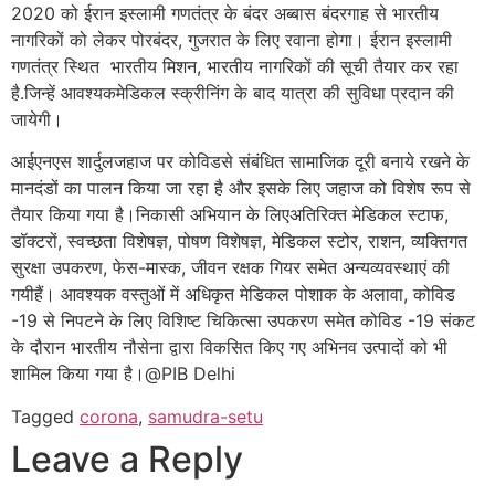
2020 को ईरान इस्लामी गणतंत्र के बंदर अब्बास बंदरगाह से भारतीय
नागरिकों को लेकर पोरबंदर, गुजरात के लिए रवाना होगा। ईरान इस्लामी
गणतंत्र स्थित भारतीय मिशन, भारतीय नागरिकों की सूची तैयार कर रहा
है.जिन्हें आवश्यकमेडिकल स्क्रीनिंग के बाद यात्रा की सुविधा प्रदान की
जायेगी।
आईएनएस शार्दुलजहाज पर कोविडसे संबंधित सामाजिक दूरी बनाये रखने के
मानदंडों का पालन किया जा रहा है और इसके लिए जहाज को विशेष रूप से
तैयार किया गया है।निकासी अभियान के लिएअतिरिक्त मेडिकल स्टाफ,
डॉक्टरों, स्वच्छता विशेषज्ञ, पोषण विशेषज्ञ, मेडिकल स्टोर, राशन, व्यक्तिगत
सुरक्षा उपकरण, फेस-मास्क, जीवन रक्षक गियर समेत अन्यव्यवस्थाएं की
गयीहैं। आवश्यक वस्तुओं में अधिकृत मेडिकल पोशाक के अलावा, कोविड
-19 से निपटने के लिए विशिष्ट चिकित्सा उपकरण समेत कोविड -19 संकट
के दौरान भारतीय नौसेना द्वारा विकसित किए गए अभिनव उत्पादों को भी
शामिल किया गया है।@PIB Delhi
Tagged
corona
,
samudra-setu
Leave a Reply