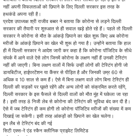
नहीं अपनी विफलताओं को छिपाने के लिए दिल्ली सरकार इस तरह के
हथकंडे अपना रही है।
प्रदेश उपाध्यक्ष श्री राजीव बब्बर ने बताया कि कोरोना से लड़ने दिल्ली
सरकार की तैयारी पर शुरुआत से ही सवाल खड़े होते रहे हैं। पहले तो दिल्ली
सरकार ने कोरोना से मौत के आंकड़े छिपाने का खेल शुरू किए अब कोरोना
मरीजों के आंकड़े छिपाने का खेल भी शुरू हो गया है। उन्होंने बताया कि हाल
ही में दिल्ली सरकार ने आदेश जारी कर कहा है कि कोरोना पॉजिटिव के सीधे
संपर्क में आने वाले ऐसे लोग जिनमें कोरोना के लक्षण नहीं हैं उनकी टेस्टिंग
नहीं की जाएगी। बिना लक्षण वालों में सिर्फ उन्हीं लोगों की टेस्टिंग होगी जो
डायबिटीज, हाईपरटेंशन या कैंसर से पीड़ित है और जिनकी उम्र 60 से
अधिक व 10 साल से कम हैं। ऐसे में बिना लक्षण वाले लोग बिना टेस्टिंग ही
दिल्ली की सड़कों पर घूमते रहेंगे और अन्य लोगों को संक्रमित करते रहेंगे,
दिल्ली सरकार के इस फैसले से दिल्ली वालों को मौत मुंह में घकेला जा रहा
है। इसी तरह 8 निजी लेब से कोरोना की टेस्टिंग की सुविधा बंद कर दी है।
ऐसे में जब टेस्टिंग ही कम होगी तो कोरोना पॉजिटिव मरीजों की संख्या में कम
दिखाई जा सकेगी। इसी तरह आंकड़ों को छिपाने का खेल चलेगा।
इन लैब से टेस्टिंग बंद की गई
सिटी एक्स-रे एंड स्कैन क्लीनिक प्राइवेट लिमिटेड