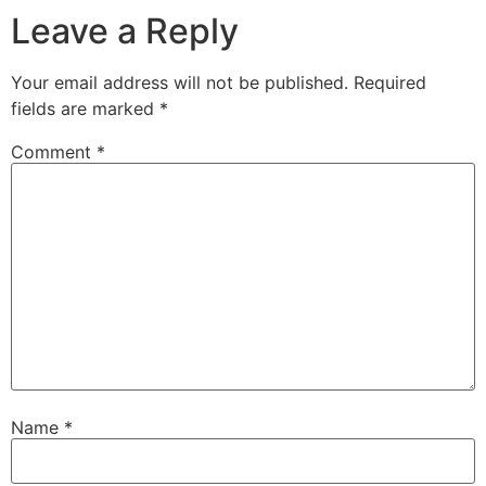
Leave a Reply
Your email address will not be published.
Required
fields are marked
*
Comment
*
Name
*