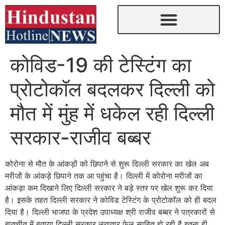
कोविड-19 की टेस्टिंग का
प्रोटोकॉल बदलकर दिल्ली को
मौत में मुंह में धकेल रही दिल्ली
सरकार-राजीव बब्बर
कोरोना से मौत के आंकड़ों को छिपाने से शुरू दिल्ली सरकार का खेल अब
मरीजों के आंकड़े छिपाने तक आ पहुंचा है। दिल्ली में कोरोना मरीजों का
आंकड़ा कम दिखाने लिए दिल्ली सरकार ने बड़े स्तर पर खेल शुरू कर दिया
है। इसके तहत दिल्ली सरकार ने कोविड टेस्टिंग के प्रोटोकॉल को ही बदल
दिया है। दिल्ली भाजपा के प्रदेश उपाध्यक्ष श्री राजीव बब्बर ने पत्रकारों से
बातचीत में बताया दिल्ली सरकार लगातार फेल साबित हो रही है इतना ही