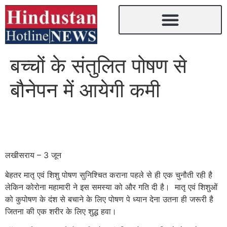
बच्चों के संतुलित पोषण से
बौनेपन में आयेगी कमी
लखीसराय – 3 जून
बेहतर मातृ एवं शिशु पोषण सुनिश्चित कराना पहले से ही एक चुनौती रही है
लेकिन कोरोना महामारी ने इस समस्या को और गति दी है। मातृ एवं शिशुओं
को कुपोषण के दंश से बचाने के लिए पोषण पे ध्यान देना उतना ही जरूरी है
जितना की एक शरीर के लिए शुद्ध हवा।