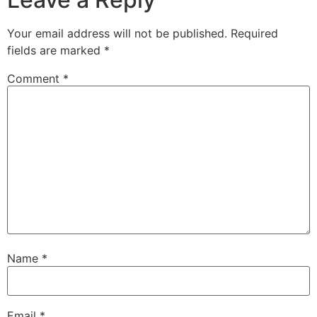
Your email address will not be published.
Required
fields are marked
*
Comment
*
Name
*
Email
*