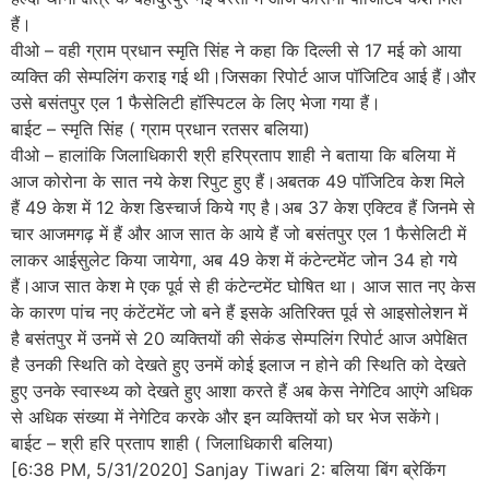
हैं।
वीओ – वही ग्राम प्रधान स्मृति सिंह ने कहा कि दिल्ली से 17 मई को आया
व्यक्ति की सेम्पलिंग कराइ गई थी।जिसका रिपोर्ट आज पॉजिटिव आई हैं।और
उसे बसंतपुर एल 1 फैसेलिटी हॉस्पिटल के लिए भेजा गया हैं।
बाईट – स्मृति सिंह ( ग्राम प्रधान रतसर बलिया)
वीओ – हालांकि जिलाधिकारी श्री हरिप्रताप शाही ने बताया कि बलिया में
आज कोरोना के सात नये केश रिपुट हुए हैं।अबतक 49 पॉजिटिव केश मिले
हैं 49 केश में 12 केश डिस्चार्ज किये गए है।अब 37 केश एक्टिव हैं जिनमे से
चार आजमगढ़ में हैं और आज सात के आये हैं जो बसंतपुर एल 1 फैसेलिटी में
लाकर आईसुलेट किया जायेगा, अब 49 केश में कंटेन्टमेंट जोन 34 हो गये
हैं।आज सात केश मे एक पूर्व से ही कंटेन्टमेंट घोषित था। आज सात नए केस
के कारण पांच नए कंटेंटमेंट जो बने हैं इसके अतिरिक्त पूर्व से आइसोलेशन में
है बसंतपुर में उनमें से 20 व्यक्तियों की सेकंड सेम्पलिंग रिपोर्ट आज अपेक्षित
है उनकी स्थिति को देखते हुए उनमें कोई इलाज न होने की स्थिति को देखते
हुए उनके स्वास्थ्य को देखते हुए आशा करते हैं अब केस नेगेटिव आएंगे अधिक
से अधिक संख्या में नेगेटिव करके और इन व्यक्तियों को घर भेज सकेंगे।
बाईट – श्री हरि प्रताप शाही ( जिलाधिकारी बलिया)
[6:38 PM, 5/31/2020] Sanjay Tiwari 2: बलिया बिंग ब्रेकिंग