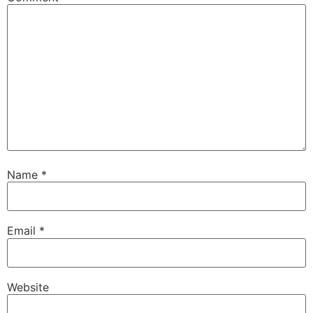
Name
*
Email
*
Website