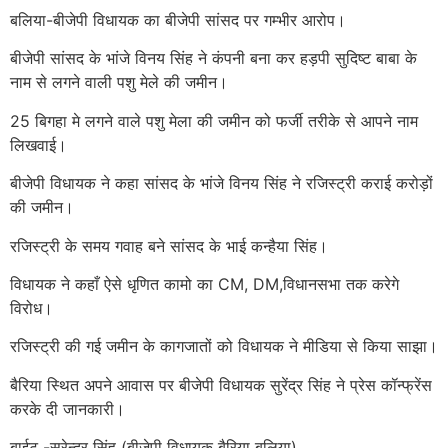
बलिया-बीजेपी विधायक का बीजेपी सांसद पर गम्भीर आरोप।
बीजेपी सांसद के भांजे विनय सिंह ने कंपनी बना कर हड़पी सुदिष्ट बाबा के
नाम से लगने वाली पशु मेले की जमीन।
25 बिगहा मे लगने वाले पशु मेला की जमीन को फर्जी तरीके से आपने नाम
लिखवाई।
बीजेपी विधायक ने कहा सांसद के भांजे विनय सिंह ने रजिस्ट्री कराई करोड़ों
की जमीन।
रजिस्ट्री के समय गवाह बने सांसद के भाई कन्हैया सिंह।
विधायक ने कहाँ ऐसे धृणित कामो का CM, DM,विधानसभा तक करेगे
विरोध।
रजिस्ट्री की गई जमीन के कागजातों को विधायक ने मीडिया से किया साझा।
बैरिया स्थित अपने आवास पर बीजेपी विधायक सुरेंद्र सिंह ने प्रेस कॉन्फ्रेंस
करके दी जानकारी।
बाईट -सुरेन्द्र सिंह (बीजेपी विधायक बैरिया बलिया)