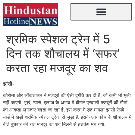
श्रमिक स्पेशल ट्रेन में 5
दिन तक शौचालय में ‘सफर’
करता रहा मजदूर का शव
झांसी-
कोरोना और लॉकडाउन ने मजदूरों की ऐसी दुर्गति कर दी है, जो कभी भी भूली
नहीं जाएगी. भूखे, प्यासे, इलाज के अभाव में बीमार प्रवासी मजदूरों की मौतों
का आंकड़ा लगातार बढ़ता जा रहा है. इस क्रम में एक मामला झांसी रेलवे
यार्ड में खड़ी श्रमिक स्पेशल ट्रेन से जुड़ा है. इसके एक कोच के शौचालय में
बीते बुधवार की रात मजदूर का शव मिलने से हड़कंप मच गया.