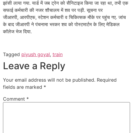
झांसी लाया गया. यार्ड में जब ट्रेन को सैनिटाइज किया जा रहा था, तभी एक
सफाई कर्मचारी की नजर शौचालय में शव पर पड़ी. सूचना पर
जीआरपी, आरपीएफ, स्टेशन कर्मचारी व चिकित्सक मौके पर पहुंच गए. जांच
के बाद जीआरपी ने पंचनामा भरकर शव को पोस्टमार्टम के लिए मेडिकल
कॉलेज भेज दिया.
Tagged
piyush goyal
,
train
Leave a Reply
Your email address will not be published.
Required
fields are marked
*
Comment
*