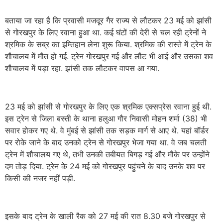
बताया जा रहा है कि प्रवासी मजदूर गैर राज्य से लौटकर 23 मई को झांसी
से गोरखपुर के लिए रवाना हुआ था. कई घंटों की देरी से चल रही ट्रेनों ने
श्रमिक के सब्र का इम्तिहान लेना शुरू किया. श्रमिक की रास्ते में ट्रेन के
शौचालय में मौत हो गई. ट्रेन गोरखपुर गई और लौट भी आई और उसका शव
शौचालय में पड़ा रहा. झांसी तक लौटकर वापस आ गया.
23 मई को झांसी से गोरखपुर के लिए एक श्रमिक एक्सप्रेस रवाना हुई थी.
इस ट्रेन से जिला बस्ती के थाना हलुआ गौर निवासी मोहन शर्मा (38) भी
सवार होकर गए थे. वे मुंबई से झांसी तक सड़क मार्ग से आए थे. यहां बॉर्डर
पर रोके जाने के बाद उनको ट्रेन से गोरखपुर भेजा गया था. वे जब चलती
ट्रेन में शौचालय गए थे, तभी उनकी तबीयत बिगड़ गई और मौके पर उन्होंने
दम तोड़ दिया. ट्रेन के 24 मई को गोरखपुर पहुंचने के बाद उनके शव पर
किसी की नजर नहीं पड़ी.
इसके बाद ट्रेन के खाली रैक को 27 मई की रात 8.30 बजे गोरखपुर से