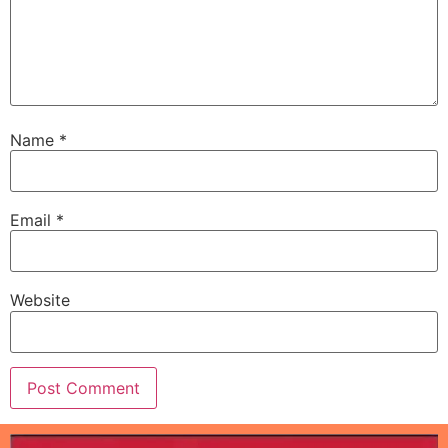
Name
*
Email
*
Website