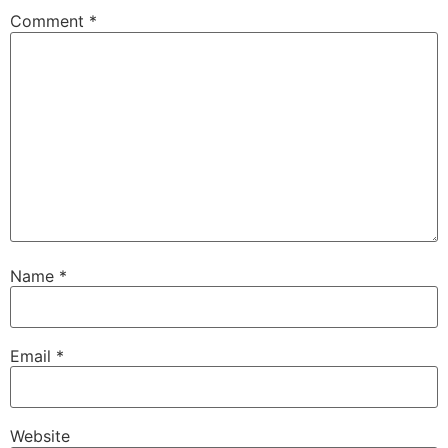
Comment
*
Name
*
Email
*
Website