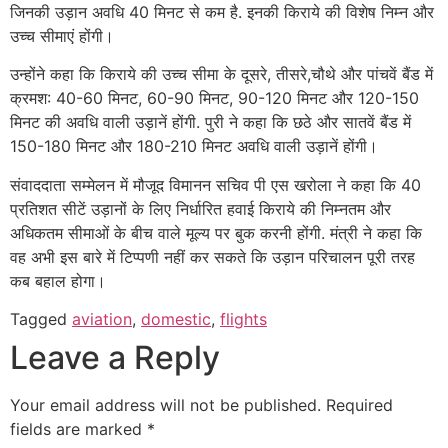
जिनकी उड़ान अवधि 40 मिनट से कम है. इनकी किराये की विशेष निम्न और
उच्च सीमाएं होंगी।
उन्होंने कहा कि किराये की उच्च सीमा के दूसरे, तीसरे,चौथे और पांचवें बैंड में
क्रमश: 40-60 मिनट, 60-90 मिनट, 90-120 मिनट और 120-150
मिनट की अवधि वाली उड़ानें होंगी. पुरी ने कहा कि छठे और सातवें बैंड में
150-180 मिनट और 180-210 मिनट अवधि वाली उड़ानें होंगी।
संवाददाता सम्मेलन में मौजूद विमानन सचिव पी एस खरोला ने कहा कि 40
प्रतिशत सीटें उड़ानों के लिए निर्धारित हवाई किराये की निम्नतम और
अधिकतम सीमाओं के बीच वाले मूल्य पर बुक करनी होंगी. मंत्री ने कहा कि
वह अभी इस बारे में टिप्पणी नहीं कर सकते कि उड़ान परिचालन पूरी तरह
कब बहाल होगा।
Tagged
aviation
,
domestic
,
flights
Leave a Reply
Your email address will not be published.
Required
fields are marked
*