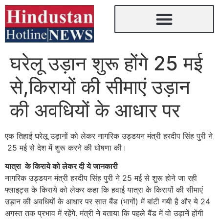
घरेलू उड़ान शुरू होंगे 25 मई
से,किरायों की सीमाएं उड़ान
की अवधियों के आधार पर
एक तिहाई घरेलू उड़ानों को लेकर नागरिक उड्डयन मंत्री हरदीप सिंह पुरी ने
25 मई से देश में शुरू करने की घोषणा की।
यात्रा के किराये को लेकर दी ये जानकारी
नागरिक उड्डयन मंत्री हरदीप सिंह पुरी ने 25 मई से शुरू होने जा रही
फ्लाइट्स के किराये को लेकर कहा कि हवाई यात्रा के किरायों की सीमाएं
उड़ान की अवधियों के आधार पर सात बैंड (भागों) में बांटी गयी है और ये 24
अगस्त तक प्रभाव में रहेंगे. मंत्री ने बताया कि पहले बैंड में वो उड़ानें होंगी