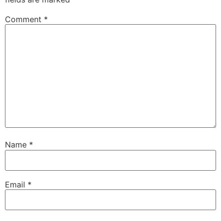
Comment
*
Name
*
Email
*