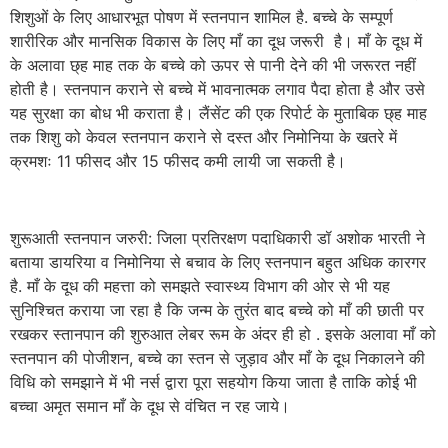
शिशुओं के लिए आधारभूत पोषण में स्तनपान शामिल है. बच्चे के सम्पूर्ण
शारीरिक और मानसिक विकास के लिए माँ का दूध जरूरी है। माँ के दूध में
के अलावा छ्ह माह तक के बच्चे को ऊपर से पानी देने की भी जरूरत नहीं
होती है। स्तनपान कराने से बच्चे में भावनात्मक लगाव पैदा होता है और उसे
यह सुरक्षा का बोध भी कराता है। लैंसेंट की एक रिपोर्ट के मुताबिक छ्ह माह
तक शिशु को केवल स्तनपान कराने से दस्त और निमोनिया के खतरे में
क्रमशः 11 फीसद और 15 फीसद कमी लायी जा सकती है।
शुरूआती स्तनपान जरुरी: जिला प्रतिरक्षण पदाधिकारी डॉ अशोक भारती ने
बताया डायरिया व निमोनिया से बचाव के लिए स्तनपान बहुत अधिक कारगर
है. माँ के दूध की महत्ता को समझते स्वास्थ्य विभाग की ओर से भी यह
सुनिश्चित कराया जा रहा है कि जन्म के तुरंत बाद बच्चे को माँ की छाती पर
रखकर स्तानपान की शुरुआत लेबर रूम के अंदर ही हो . इसके अलावा माँ को
स्तनपान की पोजीशन, बच्चे का स्तन से जुड़ाव और माँ के दूध निकालने की
विधि को समझाने में भी नर्स द्वारा पूरा सहयोग किया जाता है ताकि कोई भी
बच्चा अमृत समान माँ के दूध से वंचित न रह जाये।