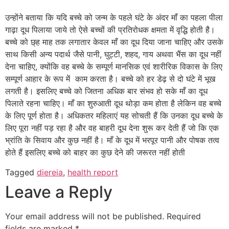
उन्होंने बताया कि यदि बच्चे को जन्म के पहले घंटे के अंदर माँ का पहला पीला
गाढ़ा दूध पिलाया जाये तो ऐसे बच्चों की प्रतिरोधक क्षमता में वृद्धि होती है।
बच्चे को छ्ह माह तक लगातार केवल माँ का दूध दिया जाना चाहिए और उसके
साथ किसी अन्य पदार्थ जैसे पानी, घुट्टी, शहद, गाय अथवा भैंस का दूध नहीं
देना चाहिए, क्योंकि वह बच्चे के सम्पूर्ण मानसिक एवं शारीरिक विकास के लिए
सम्पूर्ण आहार के रूप में काम करता है। बच्चे को हर डेढ़ से दो घंटे में भूख
लगती है। इसलिए बच्चे को जितना अधिक बार संभव हो सके माँ का दूध
पिलाते रहना चाहिए। माँ का शुरुआती दूध थोड़ा कम होता है लेकिन वह बच्चे
के लिए पूर्ण होता है। अधिकतर महिलाएं यह सोचती हैं कि उनका दूध बच्चे के
लिए पूरा नहीं पड़ रहा है और वह बाहरी दूध देना शुरू कर देती हैं जो कि एक
भ्रांति के सिवाय और कुछ नहीं है। माँ के दूध में भरपूर पानी और पोषक तत्व
होते हैं इसलिए बच्चे को बाहर का कुछ देने की जरूरत नहीं होती
Tagged
diereia
,
health report
Leave a Reply
Your email address will not be published.
Required
fields are marked
*