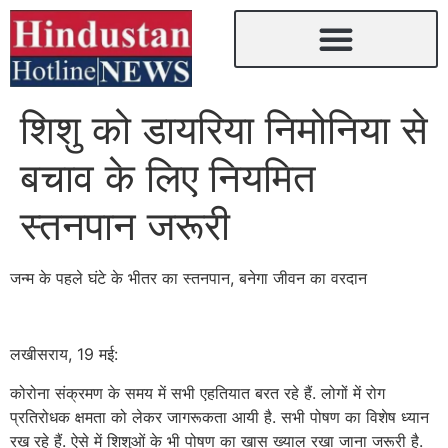
शिशु को डायरिया निमोनिया से
बचाव के लिए नियमित
स्तनपान जरूरी
जन्म के पहले घंटे के भीतर का स्तनपान, बनेगा जीवन का वरदान
लखीसराय, 19 मई:
कोरोना संक्रमण के समय में सभी एहतियात बरत रहे हैं. लोगों में रोग
प्रतिरोधक क्षमता को लेकर जागरूकता आयी है. सभी पोषण का विशेष ध्यान
रख रहे हैं. ऐसे में शिशुओं के भी पोषण का खास ख्याल रखा जाना जरूरी है.