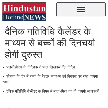
दैनिक गतिविधि कैलेंडर के
माध्यम से बच्चों की दिनचर्या
होगी दुरुस्त
• आईसीडीएस के निदेशक ने पत्र लिखकर दिए निर्देश
• कोरोना के दौर में बच्चों के बेहतर स्वास्थ्य एवं विकास का रखा जाएगा
ख्याल
• दैनिक गतिविधि कैलेंडर के विषय में माता-पिता को दी जाएगी जानकारी