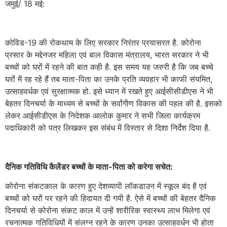
जमुई/ 18 मई:
कोविड-19 की रोकथाम के लिए सरकार निरंतर प्रयासरत है. कोरोना
प्रसार के मद्देनजर महिला एवं बाल विकास मंत्रालय, भारत सरकार ने भी
बच्चों को घरों में रहने की बात कही है. इस समय यह जरुरी है कि जब बच्चे
घरों में रह रहे हैं तब माता-पिता का उनके प्रति व्यवहार भी काफी संयमित,
उत्साहवर्धक एवं सुरक्षात्मक हो. इसे ध्यान में रखते हुए आईसीसीडीएस ने भी
बेहतर दिनचर्या के माध्यम से बच्चों के सर्वांगीण विकास की पहल की है. इसको
लेकर आईसीडीएस के निदेशक आलोक कुमार ने सभी जिला कार्यक्रम
पदाधिकारी को पत्र लिखकर इस संबंध में विस्तार से दिशा निर्देश दिया है.
दैनिक गतिविधि कैलेंडर बच्चों के माता-पिता को करेगा सचेत:
कोरोना संकटकाल के कारण हुए देशव्यापी लॉकडाउन में स्कूल बंद है एवं
बच्चों को घरों पर रहने की हिदायत दी गयी है. ऐसे में बच्चों की बेहतर दैनिक
दिनचर्या से कोरोना संकट काल में उन्हें शारीरिक स्वास्थ्य लाभ मिलेगा एवं
रचनात्मक गतिविधियों में संलग्न रहने के कारण उनका उत्साहवर्धन भी होता