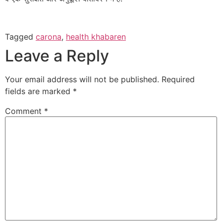
Tagged
carona
,
health khabaren
Leave a Reply
Your email address will not be published.
Required
fields are marked
*
Comment
*