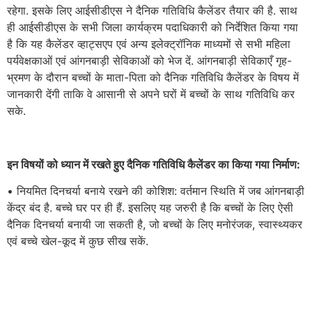
रहेगा. इसके लिए आईसीडीएस ने दैनिक गतिविधि कैलेंडर तैयार की है. साथ
ही आईसीडीएस के सभी जिला कार्यक्रम पदाधिकारी को निर्देशित किया गया
है कि यह कैलेंडर व्हाट्सएप एवं अन्य इलेक्ट्रॉनिक माध्यमों से सभी महिला
पर्यवेक्षकाओं एवं आंगनबाड़ी सेविकाओं को भेज दें. आंगनबाड़ी सेविकाएँ गृह-
भ्रमण के दौरान बच्चों के माता-पिता को दैनिक गतिविधि कैलेंडर के विषय में
जानकारी देंगी ताकि वे आसानी से अपने घरों में बच्चों के साथ गतिविधि कर
सके.
इन विषयों को ध्यान में रखते हुए दैनिक गतिविधि कैलेंडर का किया गया निर्माण:
• नियमित दिनचर्या बनाये रखने की कोशिश: वर्तमान स्थिति में जब आंगनबाड़ी
केंद्र बंद है. बच्चे घर पर ही हैं. इसलिए यह जरुरी है कि बच्चों के लिए ऐसी
दैनिक दिनचर्या बनायी जा सकती है, जो बच्चों के लिए मनोरंजक, स्वास्थ्यकर
एवं बच्चे खेल-कूद में कुछ सीख सकें.