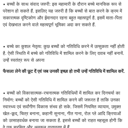
• बच्चों के साथ संवाद जरुरी: इस महामारी के दौरान बच्चे मानसिक रूप से
परेशान हो सकते हैं. इसलिए यह जरुरी है कि बच्चों से बात करने के क्रम में
सकारत्मक दृष्टिकोण और ईमानदार रहना बहुत महत्वपूर्ण है. इसमें माता-पिता
एवं देखभाल करने वाले महत्वपूर्ण भूमिका अदा कर सकते हैं.
• बच्चे का कुशल नेतृत्व: कुछ बच्चों को गतिविधि करने में उत्सुकता नहीं होती
है. ऐसी स्थिति में बच्चे को गतिविधि में शामिल करने के लिए दवाब नहीं बनायें.
उन्हें स्वतंत्र रूप से अपना
फैसला लेने की छूट दें एवं जब उनकी इच्छा हो तभी उन्हें गतिविधि में शामिल करें.
• बच्चों को विकासात्मक-रचनात्मक गतिविधियों में शामिल कर दिनचर्या का
निर्माण: बच्चों को ऐसी गतिविधि में शामिल करने की जरूरत है ताकि उनका
स्वास्थ्य एवं सर्वांगीण विकास संभव हो सके. जिसमें नियमित व्यायाम, उमुक्त
खेल-कूद, चित्र बनाना, कहानी सुनाना, गीत गाना, रोल प्ले आदि क्रियाओं
को उत्साहवर्धक बनाया जा सकता है. इससे बच्चों को राहत महसूस होगी कि
वे एक सुरक्षित और अनुकूल वातावरण में हैं.