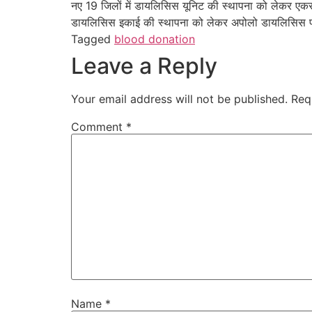
नए 19 जिलों में डायलिसिस यूनिट की स्थापना को लेकर एकरारना
डायलिसिस इकाई की स्थापना को लेकर अपोलो डायलिसिस प्राइ
Tagged
blood donation
Leave a Reply
Your email address will not be published.
Req
Comment
*
Name
*