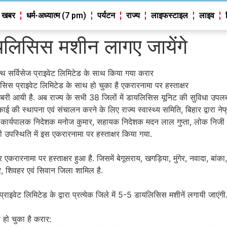
 खबर
धर्म-अध्यात्म (7 pm)
पर्यटन
राज्य
लाइफस्टाइल
लाइव
ायलिसिस मशीन लागए जायेंगे
ल्थ सर्विसेज प्राइवेट लिमिटेड के साथ किया गया करार
सिस प्राइवेट लिमिटेड के साथ हो चुका है एकरारनामा पर हस्ताक्षर
ी आयी है. अब राज्य के सभी 38 जिलों में डायलिसिस यूनिट की सुविधा उपलब्ध
ाई की स्थापना एवं संचालन करने के लिए राज्य स्वास्थ्य समिति, बिहार द्वारा नेफ
ि के कार्यपालक निदेशक मनोज कुमार, सहायक निदेशक मदन लाल गुप्ता, लोक निजी
ी उपस्थिति में इस एकरारनामा पर हस्ताक्षर किया गया.
करारनामा पर हस्ताक्षर हुआ है. जिसमें बेगूसराय, खगड़िया, मुंगेर, नवादा, बांक
पुर, शिवहर एवं सिवान जिला शामिल है.
ेज प्राइवेट लिमिटेड के द्वारा प्रत्येक जिले में 5-5 डायलिसिस मशीनें लगायी ज
 हो चुका है करार: