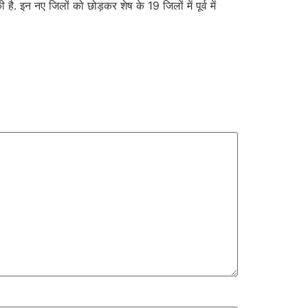
ै. इन नए जिलों को छोड़कर शेष के 19 जिलों में पूर्व में