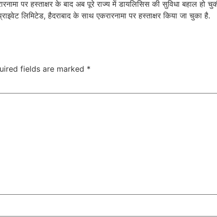
मा पर हस्ताक्षर के बाद अब पूरे राज्य में डायलिसिस की सुविधा बहाल हो चुकी ह
वेट लिमिटेड, हैदराबाद के साथ एकरारनामा पर हस्ताक्षर किया जा चुका है.
uired fields are marked
*