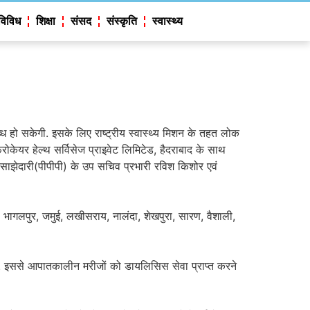
विविध
शिक्षा
संसद
संस्कृति
स्वास्थ्य
 हो सकेगी. इसके लिए राष्ट्रीय स्वास्थ्य मिशन के तहत लोक
्रोकेयर हेल्थ सर्विसेज प्राइवेट लिमिटेड, हैदराबाद के साथ
 साझेदारी(पीपीपी) के उप सचिव प्रभारी रविश किशोर एवं
ा, भागलपुर, जमुई, लखीसराय, नालंदा, शेखपुरा, सारण, वैशाली,
ाएंगी. इससे आपातकालीन मरीजों को डायलिसिस सेवा प्राप्त करने