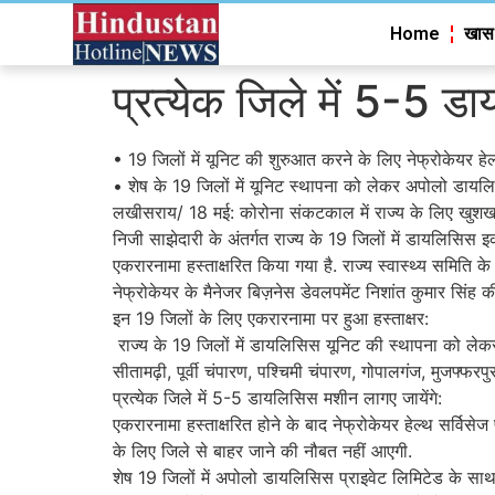
Home
खास
प्रत्येक जिले में 5-5 ड
• 19 जिलों में यूनिट की शुरुआत करने के लिए नेफ्रोकेयर हे
• शेष के 19 जिलों में यूनिट स्थापना को लेकर अपोलो डायलि
लखीसराय/ 18 मई: कोरोना संकटकाल में राज्य के लिए खुशखबर
निजी साझेदारी के अंतर्गत राज्य के 19 जिलों में डायलिसिस इक
एकरारनामा हस्ताक्षरित किया गया है. राज्य स्वास्थ्य समित
नेफ्रोकेयर के मैनेजर बिज़नेस डेवलपमेंट निशांत कुमार सिंह क
इन 19 जिलों के लिए एकरारनामा पर हुआ हस्ताक्षर:
राज्य के 19 जिलों में डायलिसिस यूनिट की स्थापना को लेकर ए
सीतामढ़ी, पूर्वी चंपारण, पश्चिमी चंपारण, गोपालगंज, मुजफ्फर
प्रत्येक जिले में 5-5 डायलिसिस मशीन लागए जायेंगे:
एकरारनामा हस्ताक्षरित होने के बाद नेफ्रोकेयर हेल्थ सर्विस
के लिए जिले से बाहर जाने की नौबत नहीं आएगी.
शेष 19 जिलों में अपोलो डायलिसिस प्राइवेट लिमिटेड के साथ