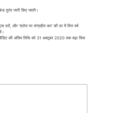
फंड तुरंत जारी किए जाएंगे।
 दरों, और ‘स्रोत पर संग्रहीत कर’ की दर में वित्त वर्ष
गी।
डिट की अंतिम तिथि को 31 अक्टूबर 2020 तक बढ़ा दिया