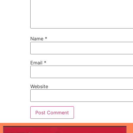
Name
*
Email
*
Website