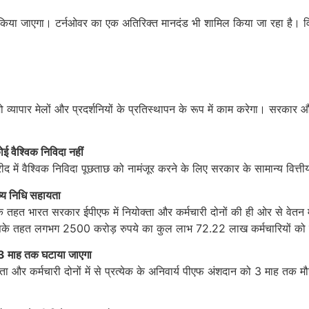
ा जाएगा। टर्नओवर का एक अतिरिक्त मानदंड भी शामिल किया जा रहा है। विनिर्म
 व्यापार मेलों और प्रदर्शनियों के प्रतिस्थापन के रूप में काम करेगा। सरकार 
 वैश्विक निविदा नहीं
 में वैश्विक निविदा पूछताछ को नामंजूर करने के लिए सरकार के सामान्य वित्त
ष्य निधि सहायता
सके तहत भारत सरकार ईपीएफ में नियोक्ता और कर्मचारी दोनों की ही ओर से वेत
सके तहत लगभग 2500 करोड़ रुपये का कुल लाभ 72.22 लाख कर्मचारियों को 
3
माह तक घटाया जाएगा
क्ता और कर्मचारी दोनों में से प्रत्‍येक के अनिवार्य पीएफ अंशदान को 3 माह 