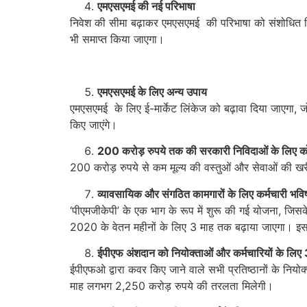
एमएसएमई की नई परिभाषा
निवेश की सीमा बढ़ाकर एमएसएमई की परिभाषा को संशोधित किय
भी समाप्त किया जाएगा।
एमएसएमई के लिए अन्य उपाय
एमएसएमई के लिए ई-मार्केट लिंकेज को बढ़ावा दिया जाएगा, जो
किए जाएंगे।
200
करोड़ रुपये तक की सरकारी निविदाओं के लिए कोई
200 करोड़ रुपये से कम मूल्य की वस्तुओं और सेवाओं की खरीद
व्यावसायि‍क और संगठित कामगारों के लिए कर्मचारी भवि
‘पीएमजीकेपी’ के एक भाग के रूप में शुरू की गई योजना, जि
2020 के वेतन महीनों के लिए 3 माह तक बढ़ाया जाएगा। इ
ईपीएफ अंशदान को नियोक्ताओं और कर्मचारियों के लिए
ईपीएफओ द्वारा कवर किए जाने वाले सभी प्रतिष्ठानों के नियो
माह लगभग 2,250 करोड़ रुपये की तरलता मिलेगी।