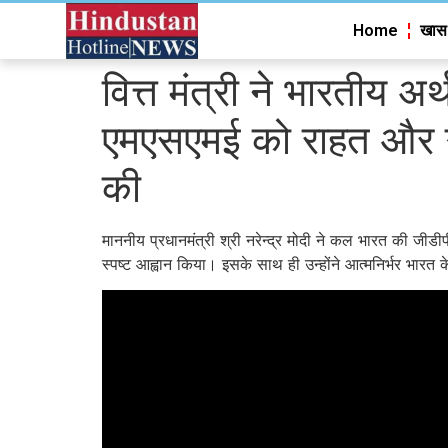
Home
खास
वित्त मंत्री ने भारतीय अर
एमएसएमई को राहत और ऋण
की
माननीय प्रधानमंत्री श्री नरेन्‍द्र मोदी ने कल भारत की जी
स्‍पष्‍ट आह्वान किया। इसके साथ ही उन्‍होंने आत्मनिर्भर भार