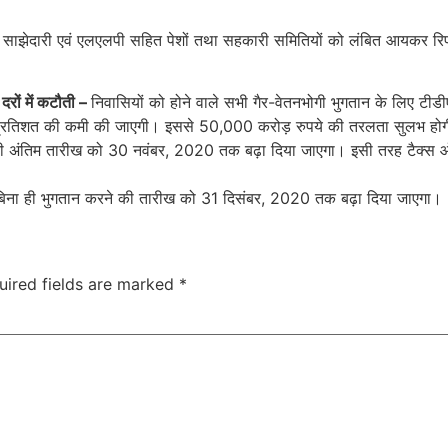
टरशिप, साझेदारी एवं एलएलपी सहित पेशों तथा सहकारी समितियों को लंबित आयकर रि
दरों में कटौती –
निवासियों को होने वाले सभी गैर-वेतनभोगी भुगतान के लिए टीडीएस
25 प्रतिशत की कमी की जाएगी। इससे 50,000 करोड़ रुपये की तरलता सुलभ हो
अंतिम तारीख को 30 नवंबर, 2020 तक बढ़ा दिया जाएगा। इसी तरह टैक्स ऑ
े बिना ही भुगतान करने की तारीख को 31 दिसंबर, 2020 तक बढ़ा दिया जाएगा।
uired fields are marked
*