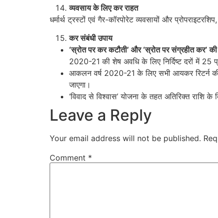
व्‍यवसाय के लिए कर राहत
धर्मार्थ ट्रस्टों एवं गैर-कॉरपोरेट व्यवसायों और प्रोपराइ
कर संबंधी उपाय
‘
स्रोत पर कर कटौती
’
और
‘
स्रोत पर संग्रहीत कर
’
की 
2020-21 की शेष अवधि के लिए निर्दिष्ट दरों में 
आकलन वर्ष 2020-21 के लिए सभी आयकर रिटर्न की 
जाएगा।
‘विवाद से विश्वास’ योजना के तहत अतिरिक्त राशि क
Leave a Reply
Your email address will not be published.
Req
Comment
*