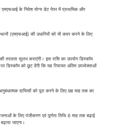
मएफआई के निवेश योग्‍य डेट पेपर में प्राथमिक और
‍थानों (एमएफआई) की उधारियों को भी कवर करने के लिए
 तक की तरलता सुलभ कराएंगी। इस राशि का उपयोग डिस्‍कॉम
 पर डिस्‍कॉम को छूट देंगी कि यह रियायत अंतिम उपभोक्ताओं
 अनुबंधात्मक दायित्‍वों को पूरा करने के लिए छह माह तक का
योजनाओं के लिए पंजीकरण एवं पूर्णता तिथि 6 माह तक बढ़ाई
 बढ़ाया जाएगा।