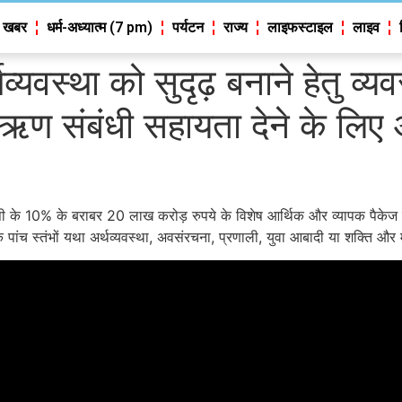
 खबर
धर्म-अध्यात्म (7 pm)
पर्यटन
राज्य
लाइफस्टाइल
लाइव
्थव्यवस्था को सुदृढ़ बनाने हेतु व्
 संबंधी सहायता देने के लिए 
डीपी के 10% के बराबर 20 लाख करोड़ रुपये के विशेष आर्थिक और व्यापक पैकेज 
त के पांच स्तंभों यथा अर्थव्यवस्था, अवसंरचना, प्रणाली, युवा आबादी या शक्ति औ