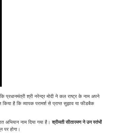
कि प्रधानमंत्री श्री नरेन्‍द्र मोदी ने कल राष्ट्र के नाम अपने
त किया है कि व्यापक परामर्श से प्राप्त सुझाव या फीडबैक
 भारत अभियान नाम दिया गया है।
श्रीमती सीतारमण ने उन स्तंभों
ून पर होगा।