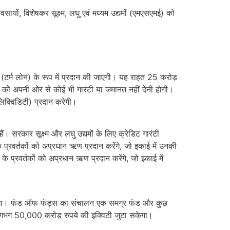
यवसायों, विशेषकर सूक्ष्म, लघु एवं मध्‍यम उद्यमों (एमएसएमई) को
टर्म लोन) के रूप में प्रदान की जाएगी। यह राहत 25 करोड़
को अपनी ओर से कोई भी गारंटी या जमानत नहीं देनी होगी।
क्विडिटी) प्रदान करेगी।
सरकार सूक्ष्म और लघु उद्यमों के लिए क्रेडिट गारंटी
 प्रवर्तकों को अप्रधान ऋण प्रदान करेंगे, जो इकाई में उनकी
 प्रवर्तकों को अप्रधान ऋण प्रदान करेंगे, जो इकाई में
रेगा। फंड ऑफ फंड्स का संचालन एक समग्र फंड और कुछ
लगभग 50,000 करोड़ रुपये की इक्विटी जुटा सकेगा।