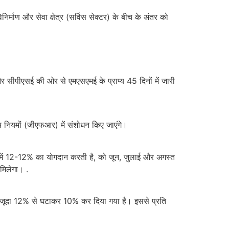
ाण और सेवा क्षेत्र (सर्विस सेक्‍टर) के बीच के अंतर को
और सीपीएसई की ओर से एमएसएमई के प्राप्य 45 दिनों में जारी
ीय नियमों (जीएफआर) में संशोधन किए जाएंगे।
न में 12-12% का योगदान करती है, को जून, जुलाई और अगस्त
मिलेगा। .
तक मौजूदा 12% से घटाकर 10% कर दिया गया है। इससे प्रति