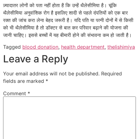
ज़्यादातर लोगों को पता नहीं होता है कि उन्हें थैलेसीमिया है। चूंकि
थैलेसीमिया अनुवांशिक रोग है इसलिए शादी से पहले दंपतियों को एक बार
रक्त की जांच करा लेना बेहद जरूरी है। यदि पति या पत्नी दोनों में से किसी
को भी थैलेसीमिया है तो डॉक्टर से बात कर परिवार बढ़ाने की योजना की
जानी चाहिए। इससे बच्चों में यह बीमारी होने की संभावना कम हो जाती है।
Tagged
blood donation
,
health department
,
thelishimiya
Leave a Reply
Your email address will not be published.
Required
fields are marked
*
Comment
*