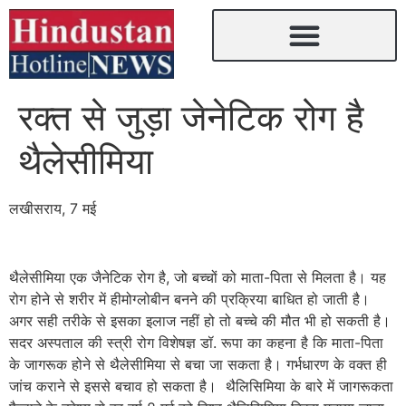
रक्त से जुड़ा जेनेटिक रोग है
थैलेसीमिया
लखीसराय, 7 मई
थैलेसीमिया एक जैनेटिक रोग है, जो बच्चों को माता-पिता से मिलता है। यह
रोग होने से शरीर में हीमोग्लोबीन बनने की प्रक्रिया बाधित हो जाती है।
अगर सही तरीके से इसका इलाज नहीं हो तो बच्चे की मौत भी हो सकती है।
सदर अस्पताल की स्त्री रोग विशेषज्ञ डॉ. रूपा का कहना है कि माता-पिता
के जागरूक होने से थैलेसीमिया से बचा जा सकता है। गर्भधारण के वक्त ही
जांच कराने से इससे बचाव हो सकता है। थैलिसिमिया के बारे में जागरूकता