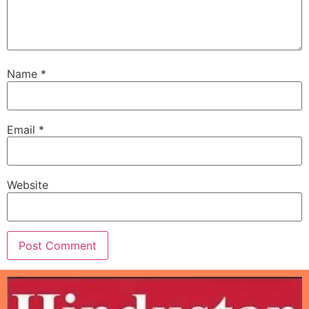
Name
*
Email
*
Website