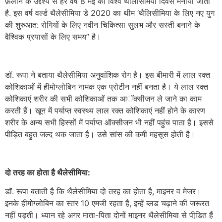
फ़ैलाने के उद्देश्य से हर वर्ष 8 मई को विश्व थैलिसिमिया दिवस मनाया जाता
है. इस वर्ष वर्ल्ड थैलेसीमिया डे 2020 का थीम ‘थैलिसीमिया के लिए नए युग
की शुरुआत: रोगियों के लिए नवीन चिकित्सा सुलभ और सस्ती बनाने के
वैश्विक प्रयासों के लिए समय’’ है।
डॉ. रूपा ने बताया थैलेसीमिया अनुवांशिक रोग है। इस बीमारी में लाल रक्त
कोशिकाओं में हीमोग्लोबिन नामक एक प्रोटीन नहीं बनता है। ये लाल रक्त
कोशिकाएं शरीर की सभी कोशिकाओं तक आॅक्सीजन ले जाने का काम
करती हैं। खून में पर्याप्त स्वस्थ्य लाल रक्त कोशिकाएं नहीं होने के कारण
शरीर के अन्य सभी हिस्सों में पर्याप्त ऑक्सीजन भी नहीं पहुंच पाता है। इससे
पीड़ित बहुत जल्द थक जाता है। उसे सांस की कमी महसूस होती है।
दो तरह का होता है थैलेसीमिया:
डॉ. रूपा बताती है कि थैलेसीमिया दो तरह का होता है, माइनर व मेजर।
इनके हीमोग्लोबिन का स्तर 10 एमजी रहता है, इन्हें ब्लड चढ़ाने की जरूरत
नहीं पड़ती। ध्यान रहे अगर माता-पिता दोनों माइनर थैलेसीमिया से पीडि़त हैं