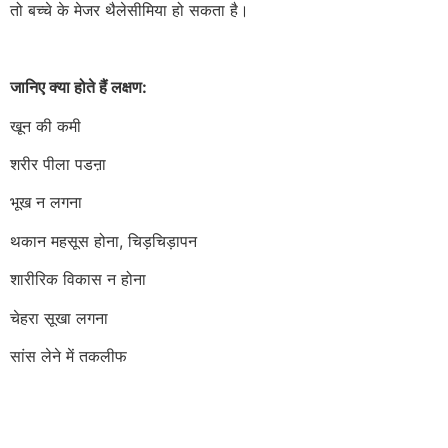
तो बच्चे के मेजर थैलेसीमिया हो सकता है।
जानिए क्या होते हैं लक्षण:
खून की कमी
शरीर पीला पडऩा
भूख न लगना
थकान महसूस होना, चिड़चिड़ापन
शारीरिक विकास न होना
चेहरा सूखा लगना
सांस लेने में तकलीफ