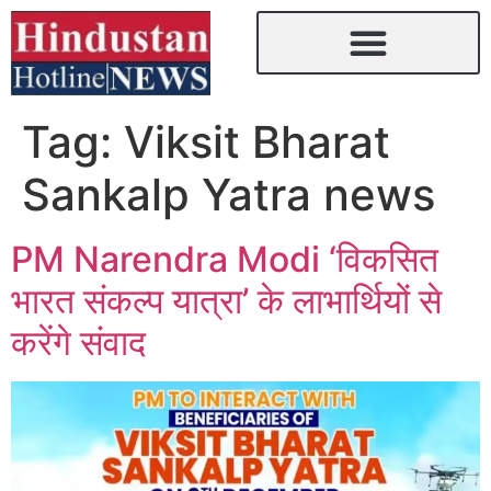
Tag:
Viksit Bharat
Sankalp Yatra news
PM Narendra Modi ‘विकसित
भारत संकल्प यात्रा’ के लाभार्थियों से
करेंगे संवाद