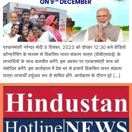
प्रधानमंत्री नरेन्द्र मोदी 9 दिसंबर, 2023 को दोपहर 12:30 बजे वीडियो
कॉन्फ्रेंसिंग के माध्यम से विकसित भारत संकल्प यात्रा (वीबीएसवाई) के
लाभार्थियों के साथ बातचीत करेंगे. इस अवसर पर प्रधानमंत्री सभा को
संबोधित करेंगे. इस कार्यक्रम में देश भर से हजारों विकसित भारत संकल्प
यात्रा लाभार्थी वर्चुअल रूप से शामिल होंगे. कार्यक्रम के दौरान पूरे […]