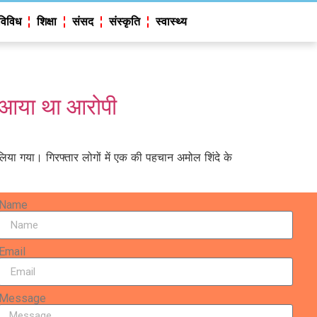
विविध
शिक्षा
संसद
संस्कृति
स्वास्थ्य
 आया था आरोपी
िया गया। गिरफ्तार लोगों में एक की पहचान अमोल शिंदे के
Name
Email
Message