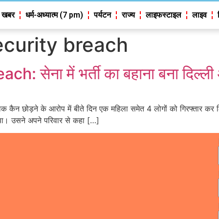
 खबर
धर्म-अध्यात्म (7 pm)
पर्यटन
राज्य
लाइफस्टाइल
लाइव
ecurity breach
 सेना में भर्ती का बहाना बना दिल्ली
 कैन छोड़ने के आरोप में बीते दिन एक महिला समेत 4 लोगों को गिरफ्तार कर ल
ला था। उसने अपने परिवार से कहा […]