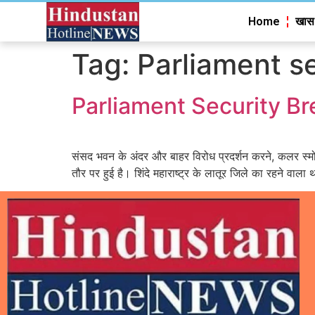
Home
खास
Tag:
Parliament s
Parliament Security Breach:
संसद भवन के अंदर और बाहर विरोध प्रदर्शन करने, कलर स्मोक
तौर पर हुई है। शिंदे महाराष्ट्र के लातूर जिले का रहने वा