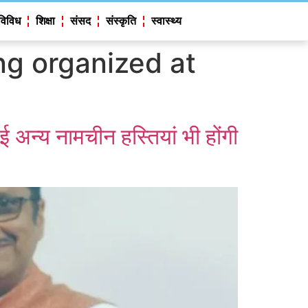
विविध
शिक्षा
संसद
संस्कृति
स्वास्थ्य
ng organized at
ई अन्य नामचीन हस्तियां भी होंगी