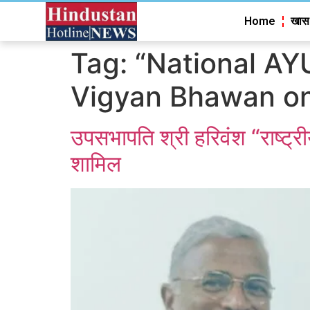
Home
खास
Tag:
“National AY
Vigyan Bhawan o
उपसभापति श्री हरिवंश “राष्ट्री
शामिल