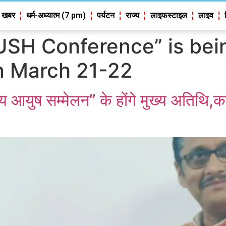
 खबर
धर्म-अध्यात्म (7 pm)
पर्यटन
राज्य
लाइफस्टाइल
लाइव
USH Conference” is bei
n March 21-22
य आयुष सम्मेलन” के होंगे मुख्य अतिथि,क