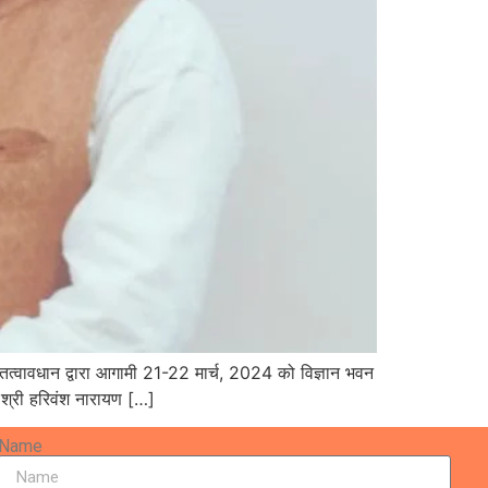
 तत्वावधान द्वारा आगामी 21-22 मार्च, 2024 को विज्ञान भवन
ि श्री हरिवंश नारायण […]
Name