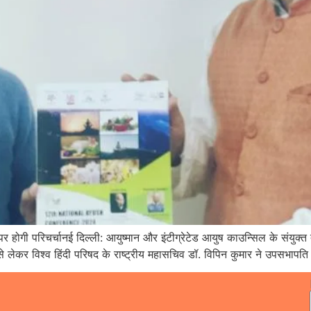
 होगी परिचर्चानई दिल्ली: आयुष्मान और इंटीग्रेटेड आयुष काउन्सिल के संयुक्त
े लेकर विश्व हिंदी परिषद के राष्ट्रीय महासचिव डॉ. विपिन कुमार ने उपसभापत