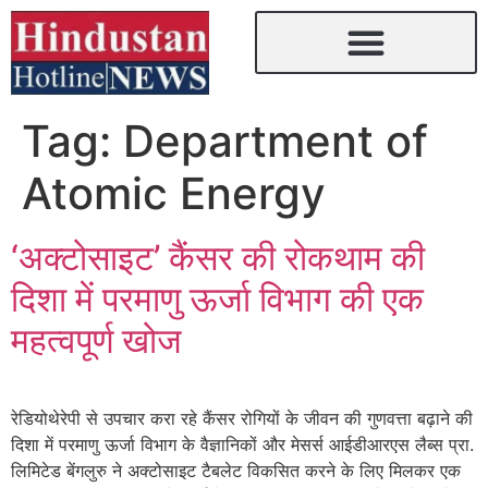
Tag:
Department of
Atomic Energy
‘अक्टोसाइट’ कैंसर की रोकथाम की
दिशा में परमाणु ऊर्जा विभाग की एक
महत्वपूर्ण खोज
रेडियोथेरेपी से उपचार करा रहे कैंसर रोगियों के जीवन की गुणवत्ता बढ़ाने की
दिशा में परमाणु ऊर्जा विभाग के वैज्ञानिकों और मेसर्स आईडीआरएस लैब्स प्रा.
लिमिटेड बेंगलुरु ने अक्टोसाइट टैबलेट विकसित करने के लिए मिलकर एक