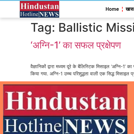
Home
खास
Tag:
Ballistic Miss
‘अग्नि-1’ का सफल प्रक्षेपण
वैज्ञानिकों द्वारा मध्यम दूरे के बैलिस्टिक मिसाइल ‘अग्नि-1’ 
किया गया. अग्नि-1 उच्च परिशुद्धता वाली एक सिद्ध मिसाइल प्र