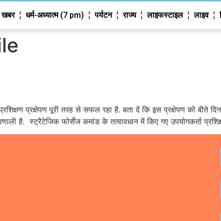
 खबर
धर्म-अध्यात्म (7 pm)
पर्यटन
राज्य
लाइफस्टाइल
लाइव
ile
का प्रशिक्षण प्रक्षेपण पूरी तरह से सफल रहा है. बता दें कि इस प्रक्षेपण को बीते
णाली है. स्ट्रैटेजिक फोर्सेज कमांड के तत्वावधान में किए गए उपयोगकर्ता प्रशि