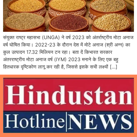
संयुक्त राष्ट्र महासभा (UNGA) ने वर्ष 2023 को अंतर्राष्ट्रीय मोटा अनाज
वर्ष घोषित किया। 2022-23 के दौरान देश में मोटे अनाज (श्री अन्न) का
कुल उत्पादन 17.32 मिलियन टन रहा। बता दें किभारत सरकार
अंतरराष्ट्रीय मोटा अनाज वर्ष (IYM) 2023 मनाने के लिए एक बहु
हितधारक दृष्टिकोण लागू कर रही है, जिससे इसके सभी लक्ष्यों […]