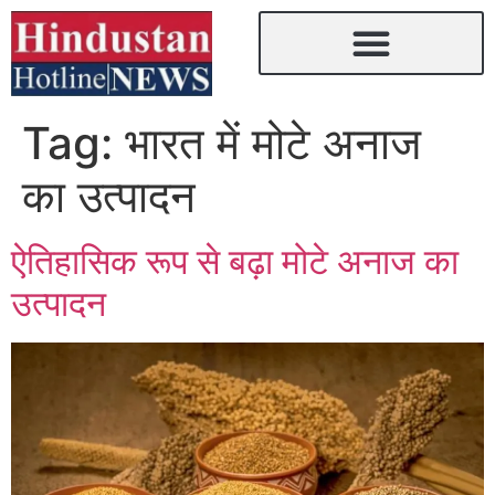
Tag:
भारत में मोटे अनाज
का उत्पादन
ऐतिहासिक रूप से बढ़ा मोटे अनाज का
उत्पादन