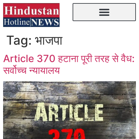
Tag:
भाजपा
Article 370 हटाना पूरी तरह से वैध:
सर्वोच्च न्यायालय