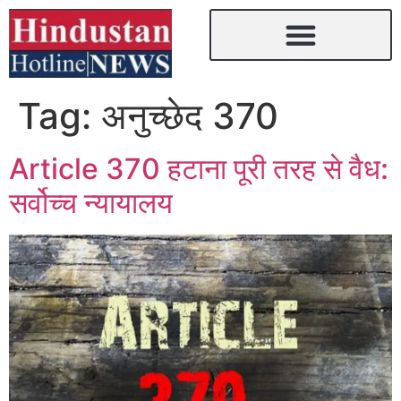
Tag:
अनुच्छेद 370
Article 370 हटाना पूरी तरह से वैध:
सर्वोच्च न्यायालय